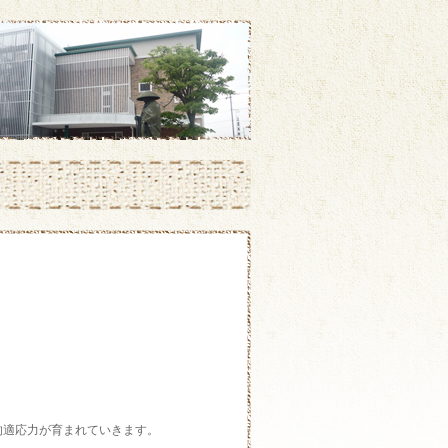
的適応力が育まれていきます。