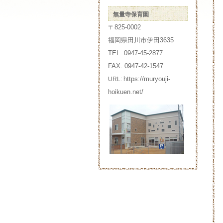
無量寺保育園
〒825-0002
福岡県田川市伊田3635
TEL. 0947-45-2877
FAX. 0947-42-1547
https://muryouji-
URL:
hoikuen.net/